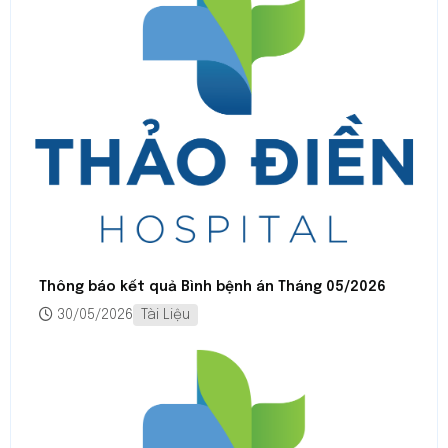
Thông báo kết quả Bình bệnh án Tháng 05/2026
30/05/2026
Tài Liệu