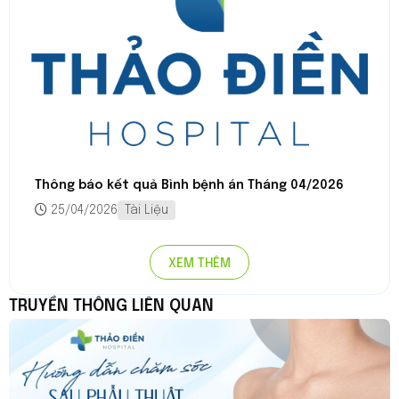
Thông báo kết quả Bình bệnh án Tháng 04/2026
25/04/2026
Tài Liệu
XEM THÊM
TRUYỀN THÔNG LIÊN QUAN