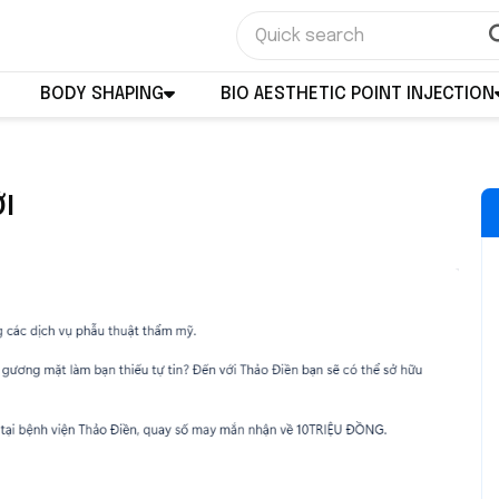
BODY SHAPING
BIO AESTHETIC POINT INJECTION
I