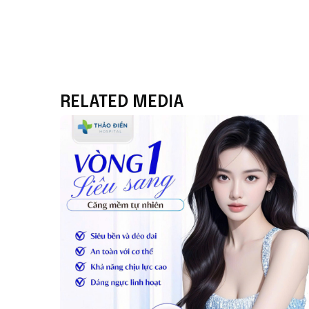
RELATED MEDIA