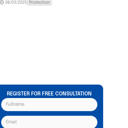
08/03/2025
Promotion
REGISTER FOR FREE CONSULTATION