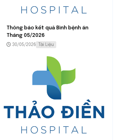
Thông báo kết quả Bình bệnh án
Tháng 05/2026
30/05/2026
Tài Liệu