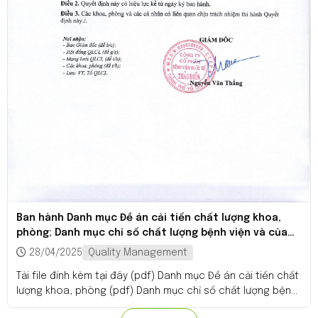
Ban hành Danh mục Đề án cải tiến chất lượng khoa,
phòng; Danh mục chỉ số chất lượng bệnh viện và của
khoa, phòng 2025
28/04/2025
Quality Management
Tải file đính kèm tại đây (pdf) Danh mục Đề án cải tiến chất
lượng khoa, phòng (pdf) Danh mục chỉ số chất lượng bệnh
viện và của khoa, phòng (pdf)