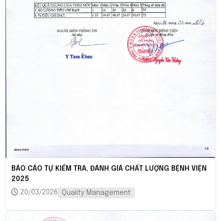
BÁO CÁO TỰ KIỂM TRA, ĐÁNH GIÁ CHẤT LƯỢNG BỆNH VIỆN
2025
20/03/2026
Quality Management