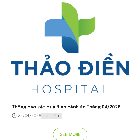
Thông báo kết quả Bình bệnh án Tháng 04/2026
25/04/2026
Tài Liệu
SEE MORE