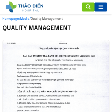
Homepage
/
Media
/
Quality Management
QUALITY MANAGEMENT