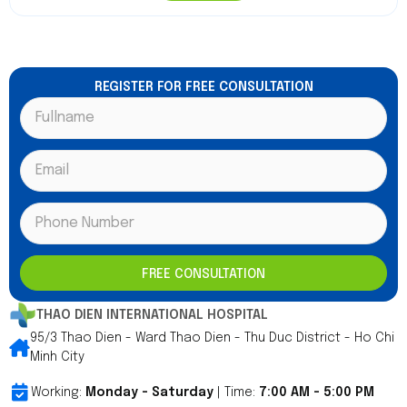
REGISTER FOR FREE CONSULTATION
FREE CONSULTATION
THAO DIEN INTERNATIONAL HOSPITAL
95/3 Thao Dien - Ward Thao Dien - Thu Duc District - Ho Chi
Minh City
Working:
Monday - Saturday
| Time:
7:00 AM - 5:00 PM