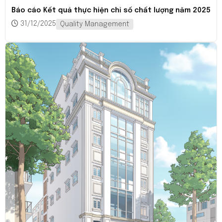
Báo cáo Kết quả thực hiện chỉ số chất lượng năm 2025
31/12/2025
Quality Management