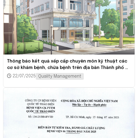
Thông báo kết quả xếp cấp chuyên môn kỹ thuật các
cơ sở khám bệnh, chữa bệnh trên địa bàn Thành phố Hồ
Chí Minh
22/07/2025
Quality Management