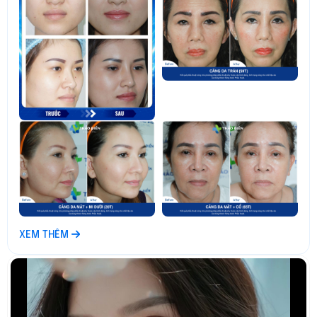
XEM THÊM