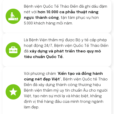
Bệnh viện Quốc Tế Thảo Điền đã ghi dấu đậm
nét với
hơn 10.000 ca phẫu thuật nâng
ngực thành công
, tận tâm phục vụ hơn
5.000 khách hàng mỗi năm.
Là Bệnh Viện thẩm mỹ được Bộ y tế cấp phép
hoạt động 24/7, Bệnh viện Quốc Tế Thảo Điền
đã
xây dựng và phát triển theo quy mô
tiêu chuẩn Quốc Tế.
Với phương châm “
Kiến tạo và đồng hành
cùng nét đẹp Việt
”, Bệnh viện Quốc tế Thảo
Điền đã xây dựng thành công thương hiệu
Bệnh viện thẩm mỹ uy tín chuẩn Âu cho người
Việt, tạo nên sự mới lạ và khác biệt, khẳng
định vị thế hàng đầu của mình trong ngành
làm đẹp.